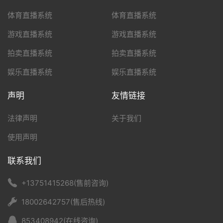
体育直播系统
体育直播系统
游戏直播系统
游戏直播系统
拍卖直播系统
拍卖直播系统
娱乐直播系统
娱乐直播系统
声明
友情链接
法律声明
关于我们
使用声明
联系我们
+13751415268(售前咨询)
18002642757(售后热线)
853408942(在线咨询)