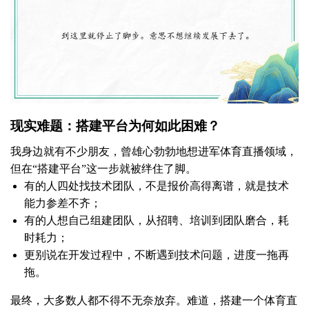
现实难题：搭建平台为何如此困难？
我身边就有不少朋友，曾雄心勃勃地想进军体育直播领域，
但在“搭建平台”这一步就被绊住了脚。
有的人四处找技术团队，不是报价高得离谱，就是技术
能力参差不齐；
有的人想自己组建团队，从招聘、培训到团队磨合，耗
时耗力；
更别说在开发过程中，不断遇到技术问题，进度一拖再
拖。
最终，大多数人都不得不无奈放弃。难道，搭建一个体育直