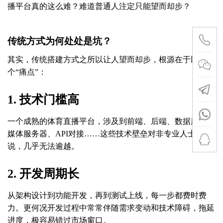
播平台真的这么难？难道普通人注定只能望而却步？
传统方式为何处处是坑？
其实，传统搭建方式之所以让人望而却步，根源在于以下几
个“痛点”：
1. 技术门槛高
一个成熟的体育直播平台，涉及到前端、后端、数据库、流
媒体服务器、API对接……这些技术壁垒对非专业人士来
说，几乎无法逾越。
2. 开发周期长
从架构设计到功能开发，再到测试上线，每一步都费时费
力。更何况开发过程中常常伴随需求变动和技术障碍，拖延
进度，极容易错过市场窗口。