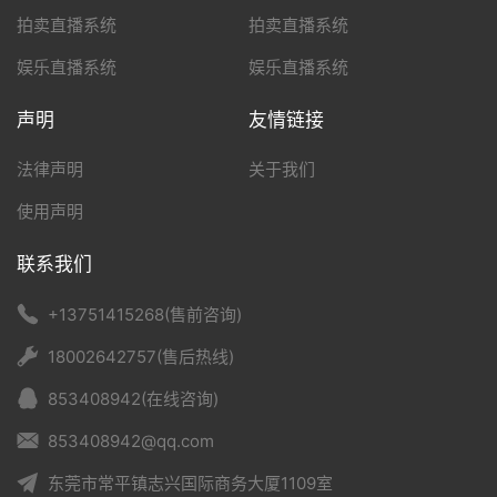
拍卖直播系统
拍卖直播系统
娱乐直播系统
娱乐直播系统
声明
友情链接
法律声明
关于我们
使用声明
联系我们
+13751415268(售前咨询)
18002642757(售后热线)
853408942(在线咨询)
853408942@qq.com
东莞市常平镇志兴国际商务大厦1109室