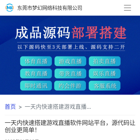
东莞市梦幻网络科技有限公司
首页
一天内快速搭建游戏直播软件网站平台，源代码让创业更简单！方案
一天内快速搭建游戏直播软件网站平台，源代码让
创业更简单！