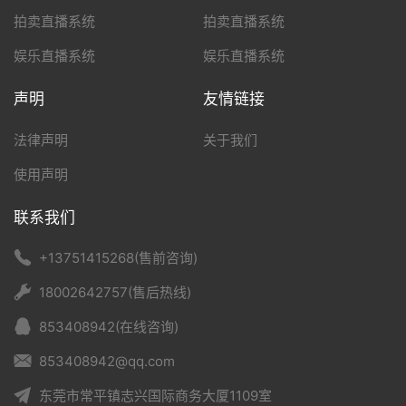
拍卖直播系统
拍卖直播系统
娱乐直播系统
娱乐直播系统
声明
友情链接
法律声明
关于我们
使用声明
联系我们
+13751415268(售前咨询)
18002642757(售后热线)
853408942(在线咨询)
853408942@qq.com
东莞市常平镇志兴国际商务大厦1109室