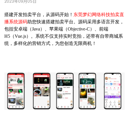
2023年09月05日
搭建开发拍卖平台，从源码开始！
东莞梦幻网络科技拍卖直
播系统源码
助您快速搭建拍卖平台。源码采用多语言开发，
包括安卓端（Java）、苹果端（Objective-C）、前端
H5（Vue.js）。系统不仅支持实时竞拍，还带有自带商城系
统，多样化的营销方式，为您创造无限商机！