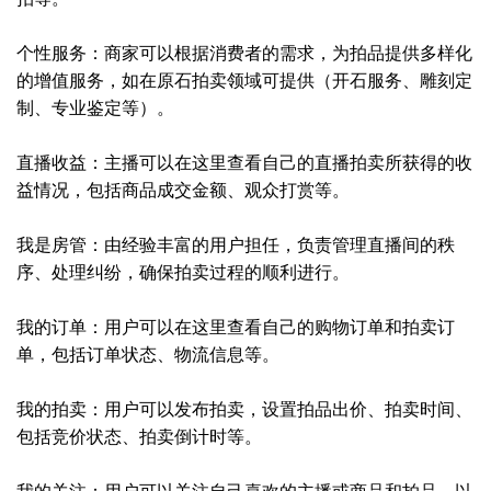
个性服务：商家可以根据消费者的需求，为拍品提供多样化
的增值服务，如在原石拍卖领域可提供（开石服务、雕刻定
制、专业鉴定等）。
直播收益：主播可以在这里查看自己的直播拍卖所获得的收
益情况，包括商品成交金额、观众打赏等。
我是房管：由经验丰富的用户担任，负责管理直播间的秩
序、处理纠纷，确保拍卖过程的顺利进行。
我的订单：用户可以在这里查看自己的购物订单和拍卖订
单，包括订单状态、物流信息等。
我的拍卖：用户可以发布拍卖，设置拍品出价、拍卖时间、
包括竞价状态、拍卖倒计时等。