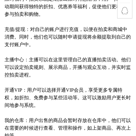
动期间获得独特的折扣、优惠券等福利，促使他们更积极地
参与拍卖和购物。
充值/提现：对自己的账户进行充值，以便在拍卖和商城中
消费。同时，他们也可以随时申请提现将余额提取到自己的
支付账户中。
主播中心：主播可以在这里管理自己的直播拍卖活动。他们
可以设定拍卖规则、展示商品，开播与观众互动，并实时监
控拍卖进程。
开通VIP：用户可以选择开通VIP会员，享受更多专属特
权，如折扣、免费参与某些活动等。这可以激励用户更长时
间地参与系统。
我的仓库：用户出售的商品会暂时存放在仓库中，他们可以
在需要的时候进行查看、管理和操作，如上架商品、再次上
拍等。