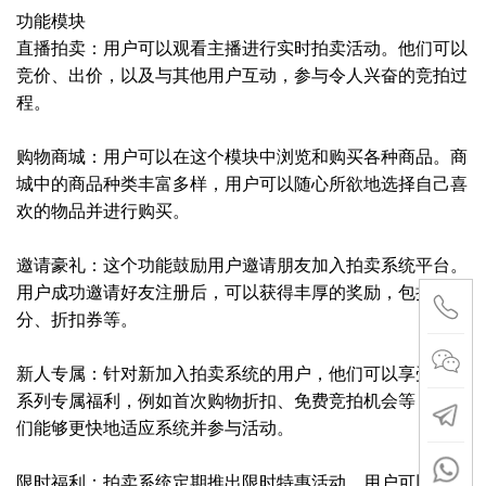
功能模块
直播拍卖：用户可以观看主播进行实时拍卖活动。他们可以
竞价、出价，以及与其他用户互动，参与令人兴奋的竞拍过
程。
购物商城：用户可以在这个模块中浏览和购买各种商品。商
城中的商品种类丰富多样，用户可以随心所欲地选择自己喜
欢的物品并进行购买。
邀请豪礼：这个功能鼓励用户邀请朋友加入拍卖系统平台。
用户成功邀请好友注册后，可以获得丰厚的奖励，包括积
分、折扣券等。
新人专属：针对新加入拍卖系统的用户，他们可以享受到一
系列专属福利，例如首次购物折扣、免费竞拍机会等，让他
们能够更快地适应系统并参与活动。
限时福利：拍卖系统定期推出限时特惠活动，用户可以在活