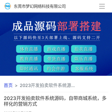
东莞市梦幻网络科技有限公司
首页
2023开发拍卖软件系统源码，自带商城系统，多样化的营销方式方案
2023开发拍卖软件系统源码，自带商城系统，多
样化的营销方式