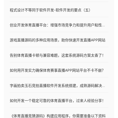
程式设计不等同于软件开发-软件开发的要点（五）
创业开发体育直播平台：增强市场竞争力和提升用户粘性解决方案
游戏直播源码的多种应用场景，助你快速开发直播APP网站
告别体育直播卡顿与兼容难题，这套系统源码方案太香了！
如何用开发实力确保体育赛事直播APP网站平台不卡不崩？
字画拍卖玉石竞拍直播软件开发系统搭建，成熟源码解决方案
如何开发一个稳定可靠的体育直播平台，过来人经验分享！
《体育直播竞猜源码》构建应用程序，你需要准备以下资料