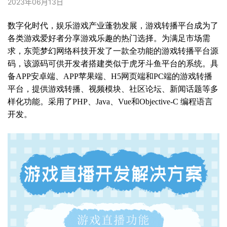
2023年06月13日
数字化时代，娱乐游戏产业蓬勃发展，游戏转播平台成为了
各类游戏爱好者分享游戏乐趣的热门选择。为满足市场需
求，东莞梦幻网络科技开发了一款全功能的游戏转播平台源
码，该源码可供开发者搭建类似于虎牙斗鱼平台的系统。具
备APP安卓端、APP苹果端、H5网页端和PC端的游戏转播
平台，提供游戏转播、视频模块、社区论坛、新闻话题等多
样化功能。采用了PHP、Java、Vue和Objective-C 编程语言
开发。