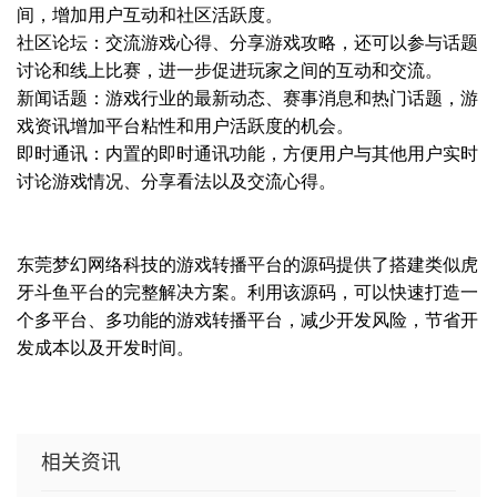
间，增加用户互动和社区活跃度。
社区论坛：交流游戏心得、分享游戏攻略，还可以参与话题
讨论和线上比赛，进一步促进玩家之间的互动和交流。
新闻话题：游戏行业的最新动态、赛事消息和热门话题，游
戏资讯增加平台粘性和用户活跃度的机会。
即时通讯：内置的即时通讯功能，方便用户与其他用户实时
讨论游戏情况、分享看法以及交流心得。
东莞梦幻网络科技的游戏转播平台的源码提供了搭建类似虎
牙斗鱼平台的完整解决方案。利用该源码，可以快速打造一
个多平台、多功能的游戏转播平台，减少开发风险，节省开
发成本以及开发时间。
相关资讯