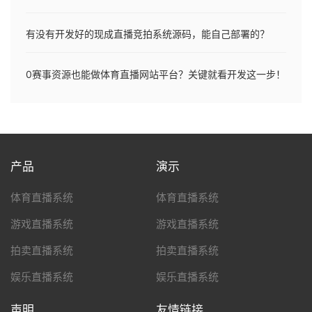
有没有开发好的现成直播竞拍系统源码，能自己部署的？
0赛事资源也能做体育直播网站平台？关键就看开发这一步！
产品
演示
体育直播系统
体育直播系统
游戏直播系统
游戏直播系统
拍卖直播系统
拍卖直播系统
娱乐直播系统
娱乐直播系统
声明
友情链接