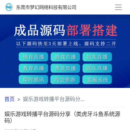
东莞市梦幻网络科技有限公司
首页
娱乐游戏转播平台源码分享（类虎牙斗鱼系统源码）方案
娱乐游戏转播平台源码分享（类虎牙斗鱼系统源
码）