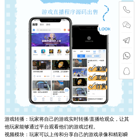
游戏转播：玩家将自己的游戏实时转播/直播给观众，让其
他玩家能够通过平台观看他们的游戏过程。
视频模块：玩家可以上传和分享自己的游戏录像和精彩瞬