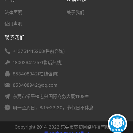
法律声明
关于我们
使用声明
联系我们
+13751415268(售前咨询)
18002642757(售后热线)
853408942(在线咨询)
853408942@qq.com
东莞市常平镇志兴国际商务大厦1109室
周一至周日，8:15-23:30，节假日不休息
Copyright 2014-2022 东莞市梦幻网络科技有限公司