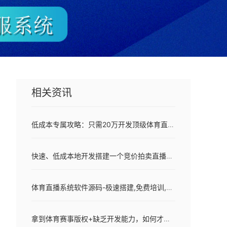
相关资讯
低成本专属攻略：只需20万开发顶级体育直播平台的秘诀
快速、低成本地开发搭建一个竞价拍卖直播商城系统
体育直播系统软件源码-极速搭建,免费培训,源码终身使用
拿到体育赛事版权+缺乏开发能力，如何才能早日实现体育内容商业化！