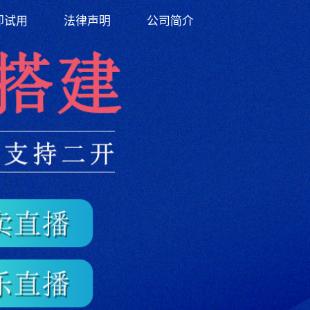
即试用
法律声明
公司简介