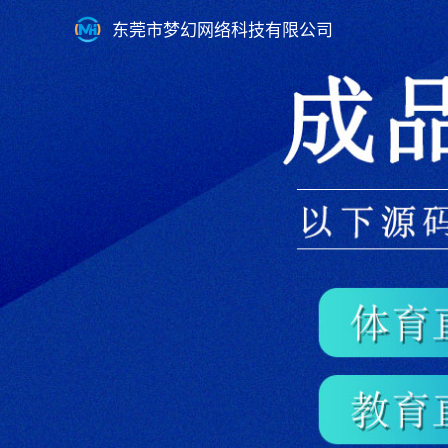
东莞市梦幻网络科技有限公司