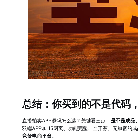
总结：你买到的不是代码
直播拍卖APP源码怎么选？关键看三点：
是不是成品
双端APP加H5网页、功能完整、全开源、无加密的
竞价电商平台
。