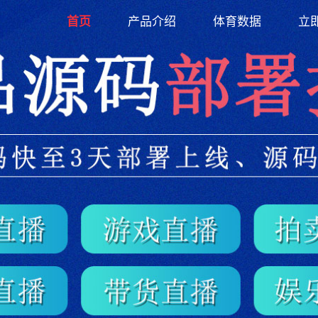
(current)
首页
产品介绍
体育数据
立