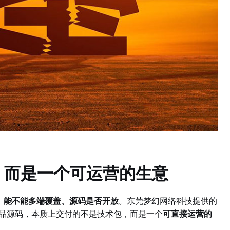
，而是一个可运营的生意
、能不能多端覆盖、源码是否开放
。东莞梦幻网络科技提供的
成品源码，本质上交付的不是技术包，而是一个
可直接运营的