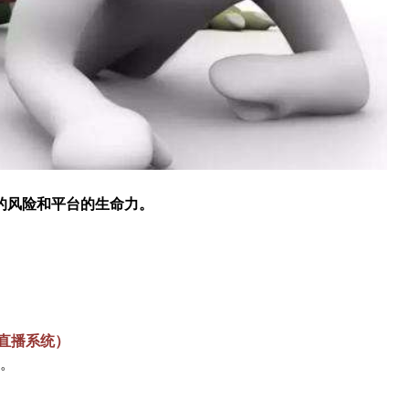
的风险和平台的生命力。
直播系统）
。