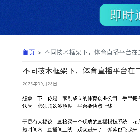
首页
不同技术框架下，体育直播平台在二次开发时会
不同技术框架下，体育直播平台在
2025年09月23日
想象一下，你是一家刚成立的体育创业公司，手里拥
认为：必须趁这波热度，平台要快点上线！
于是有人提议：直接买一个现成的直播模板系统，花
短时间内，直播间上线，观众进来了，弹幕也飞起来