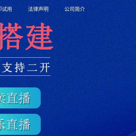
即试用
法律声明
公司简介