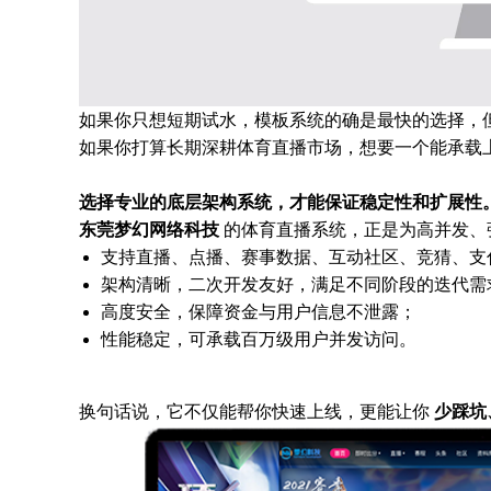
如果你只想短期试水，模板系统的确是最快的选择，
如果你打算长期深耕体育直播市场，想要一个能承载
选择专业的底层架构系统，才能保证稳定性和扩展性
东莞梦幻网络科技
的体育直播系统，正是为高并发、
支持直播、点播、赛事数据、互动社区、竞猜、支
架构清晰，二次开发友好，满足不同阶段的迭代需
高度安全，保障资金与用户信息不泄露；
性能稳定，可承载百万级用户并发访问。
换句话说，它不仅能帮你快速上线，更能让你
少踩坑