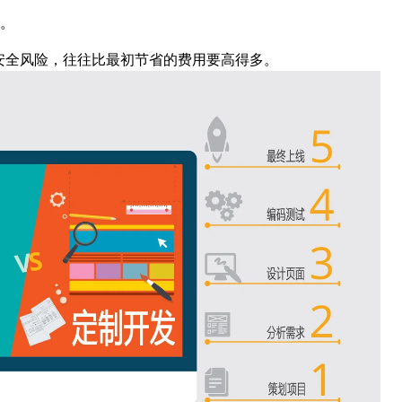
。
安全风险，往往比最初节省的费用要高得多。