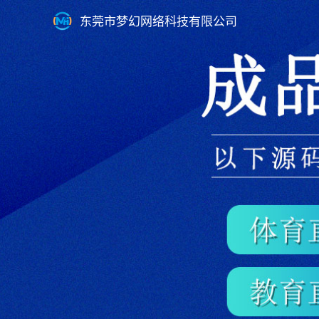
东莞市梦幻网络科技有限公司