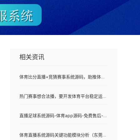
相关资讯
体育比分直播+竞猜赛事系统源码，助推体育赛事直播平台快速落地
热门赛事想合法播，要开发体育平台稳定运行+灵活扩展这样做
直播足球系统源码-体育app源码-免费售后-快速搭建
体育直播系统源码关键功能模块分析（东莞梦幻网络科技）