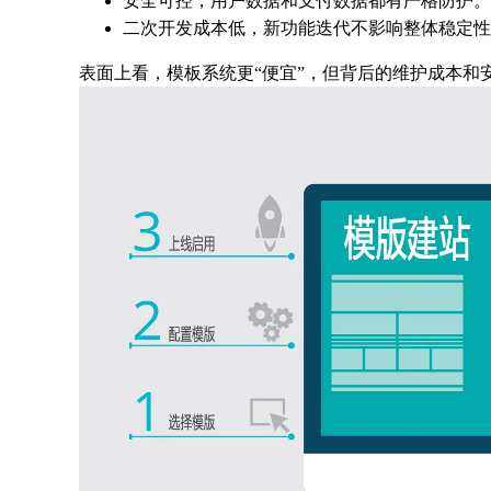
安全可控，用户数据和支付数据都有严格防护。
二次开发成本低，新功能迭代不影响整体稳定性
表面上看，模板系统更“便宜”，但背后的维护成本和