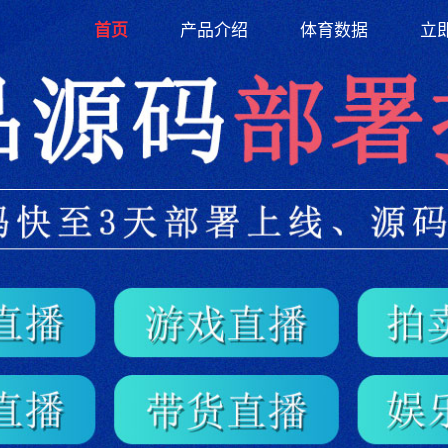
(current)
首页
产品介绍
体育数据
立