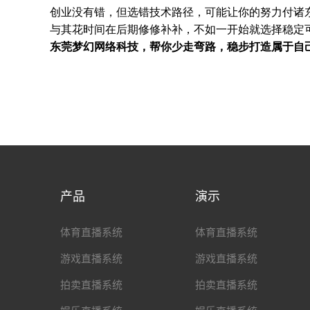
创业没有错，但选错技术路径，可能让你的努力付诸
与其花时间在后期修修补补，不如一开始就选择稳定可
东莞梦幻网络科技，帮你少走弯路，稳步打造属于自
产品
演示
体育直播系统
体育直播系统
游戏直播系统
游戏直播系统
拍卖直播系统
拍卖直播系统