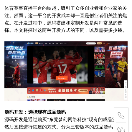
体育赛事直播平台的崛起，吸引了众多创业者和企业家的关
注。然而，这一平台的开发成本却一直是创业者们关注的焦
点。在开发过程中，源码搭建和定制开发是两种常见的选
择。本文将探讨这两种开发方式的不同，以及需要多少钱。
源码开发：选择现有成品源码
源码开发是通过购买“东莞梦幻网络科技”现有的成品源码，
然后直接进行搭建的方式。分为三套版本的成品源码，分别