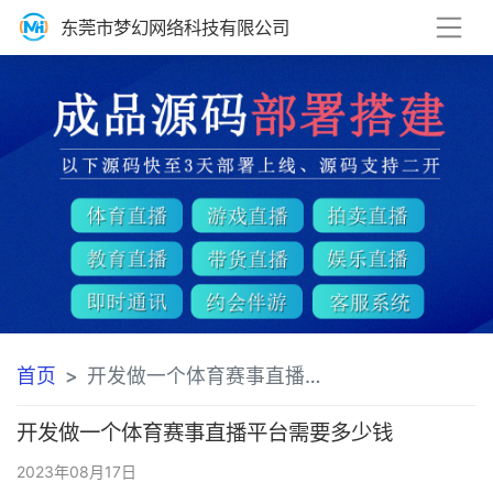
东莞市梦幻网络科技有限公司
首页
开发做一个体育赛事直播平台需要多少钱方案
开发做一个体育赛事直播平台需要多少钱
2023年08月17日