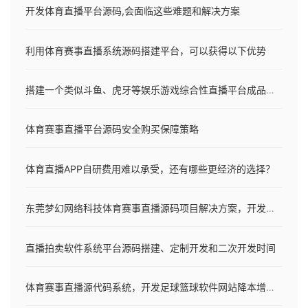
开发体育直播平台源码,会面临这些难题和解决方案
利用体育赛事直播系统源码搭建平台，可以获得以下优势
搭建一个类似斗鱼、虎牙等娱乐游戏综合性直播平台成品源码
体育赛事直播平台源码安全购买保障策略
体育直播APP自研费用难以承受，还有哪些更经济的选择？
东莞梦幻网络科技体育赛事直播源码项目解决方案，开发语言详解
直播拍卖软件系统平台源码搭建、定制开发和二次开发时间
体育赛事直播源代码系统，开发足球篮球软件网站降本增效的关键解法