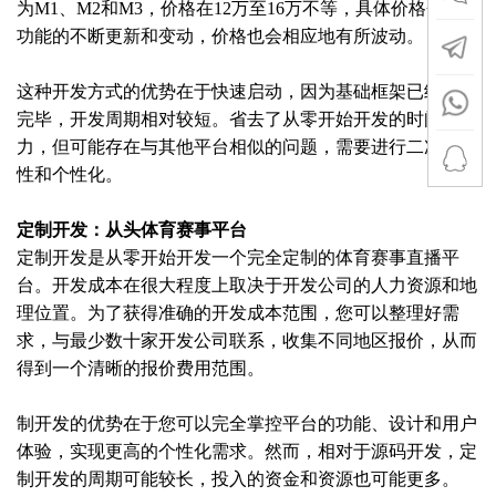
为M1、M2和M3，价格在12万至16万不等，具体价格会随着
功能的不断更新和变动，价格也会相应地有所波动。
这种开发方式的优势在于快速启动，因为基础框架已经搭建
完毕，开发周期相对较短。省去了从零开始开发的时间和精
力，但可能存在与其他平台相似的问题，需要进行二次定制
性和个性化。
定制开发：从头体育赛事平台
定制开发是从零开始开发一个完全定制的体育赛事直播平
台。开发成本在很大程度上取决于开发公司的人力资源和地
理位置。为了获得准确的开发成本范围，您可以整理好需
求，与最少数十家开发公司联系，收集不同地区报价，从而
得到一个清晰的报价费用范围。
制开发的优势在于您可以完全掌控平台的功能、设计和用户
体验，实现更高的个性化需求。然而，相对于源码开发，定
制开发的周期可能较长，投入的资金和资源也可能更多。